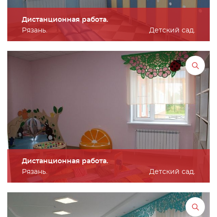
Дистанционная работа.
Рязань.
Детский сад.
Дистанционная работа.
Рязань.
Детский сад.