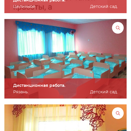
Дистанционная работа.
Целинное
Детский сад.
Дистанционная работа.
Рязань.
Детский сад.