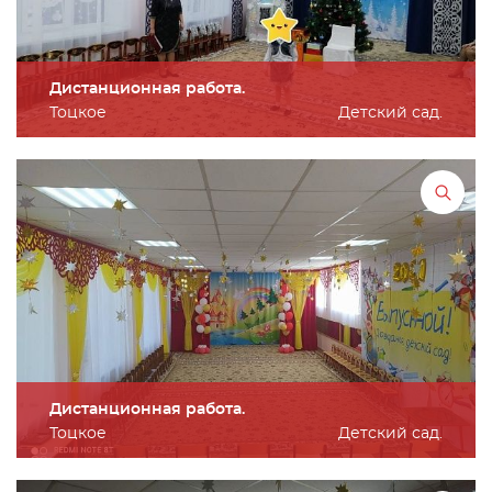
Дистанционная работа.
Тоцкое
Детский сад.
Дистанционная работа.
Тоцкое
Детский сад.