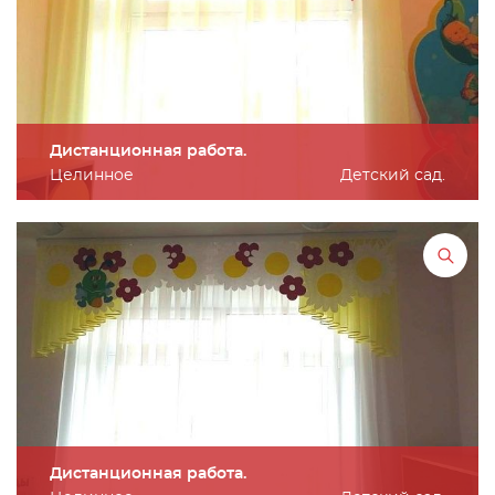
Дистанционная работа.
Целинное
Детский сад.
Дистанционная работа.