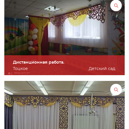
Дистанционная работа.
Тоцкое
Детский сад.