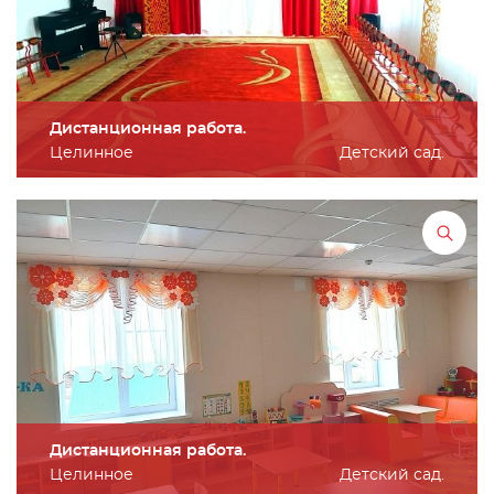
Дистанционная работа.
Целинное
Детский сад.
Дистанционная работа.
Целинное
Детский сад.