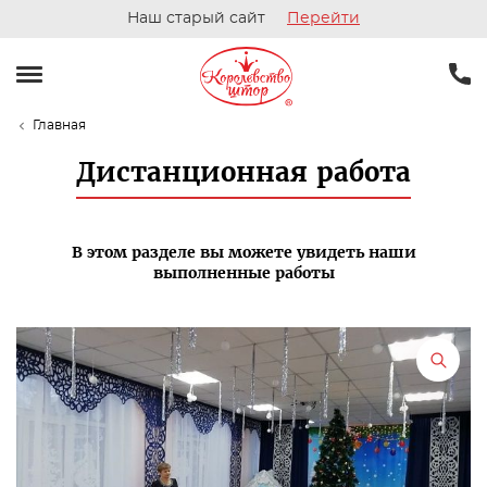
Наш старый сайт
Перейти
Главная
Дистанционная работа
В этом разделе вы можете увидеть наши
выполненные работы