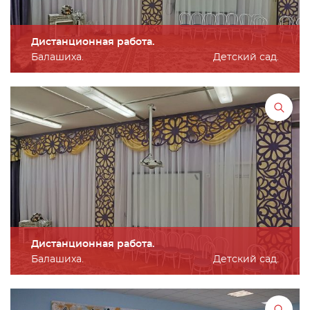
Дистанционная работа.
Балашиха.
Детский сад.
Дистанционная работа.
Балашиха.
Детский сад.