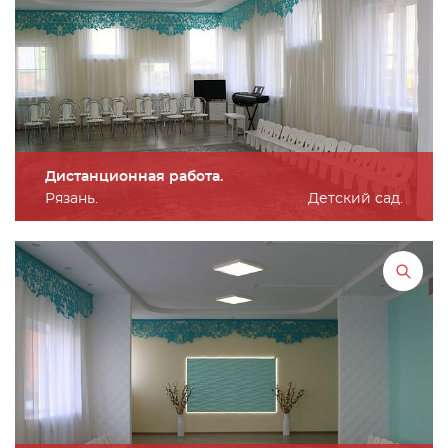
Дистанционная работа.
Рязань.
Детский сад.