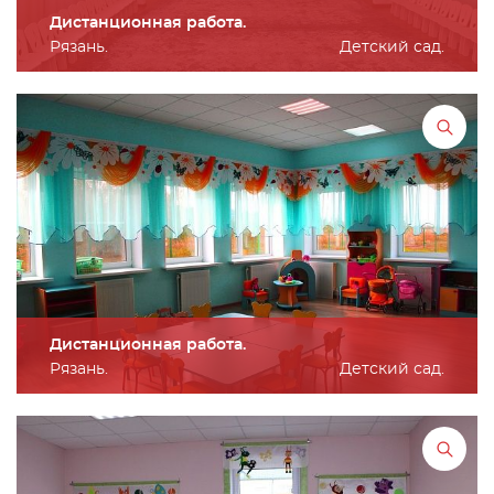
Дистанционная работа.
Рязань.
Детский сад.
Дистанционная работа.
Рязань.
Детский сад.