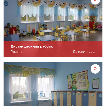
Дистанционная работа.
Рязань.
Детский сад.