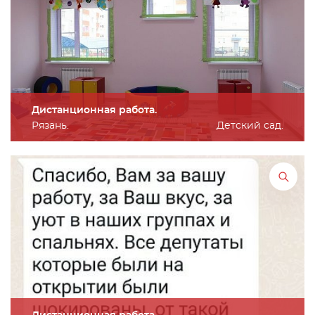
Дистанционная работа.
Рязань.
Детский сад.