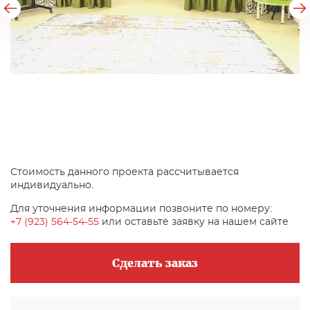
Стоимость данного проекта рассчитывается
индивидуально.
Для уточнения информации позвоните по номеру:
+7 (923) 564-54-55
или оставьте заявку на нашем сайте
Сделать заказ