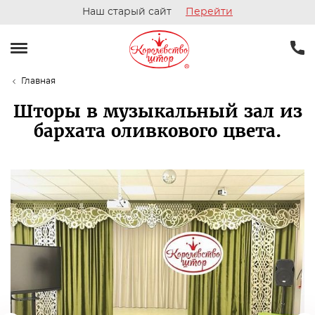
Наш старый сайт
Перейти
Главная
Шторы в музыкальный зал из
бархата оливкового цвета.