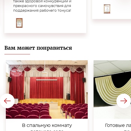
также здоровой конкуренции и
прекрасного самочувствия для
поддержания рабочего тонуса!
Вам может понравиться
В спальную комнату
Готовые л