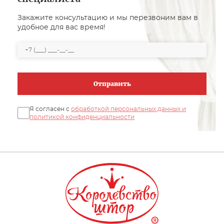
Закажите консультацию и мы перезвоним вам в
удобное для вас время!
Отправить
Я согласен с
обработкой персональных данных и
политикой конфиденциальности