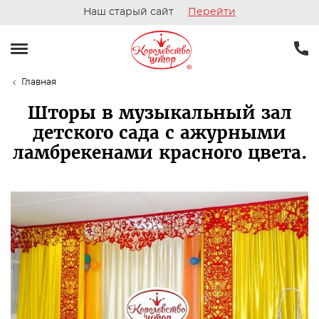
Наш старый сайт
Перейти
Главная
Шторы в музыкальный зал
детского сада с ажурными
ламбрекенами красного цвета.