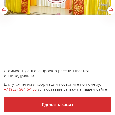
Стоимость данного проекта рассчитывается
индивидуально.
Для уточнения информации позвоните по номеру:
+7 (923) 564-54-55
или оставьте заявку на нашем сайте
Сделать заказ