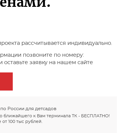
кенами.
проекта рассчитывается индивидуально.
рмации позвоните по номеру:
 оставьте заявку на нашем сайте
 по России для детсадов
до ближайшего к Вам терминала ТК - БЕСПЛАТНО!
 от 100 тыс рублей.