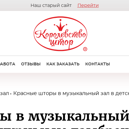
Наш старый сайт
Перейти
РАБОТА
ОТЗЫВЫ
КАК ЗАКАЗАТЬ
КОНТАКТЫ
зал
Красные шторы в музыкальный зал в детс
ы в музыкальный 