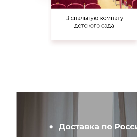
В спальную комнату
детского сада
Доставка по Росс