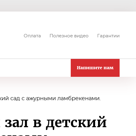
Оплата
Полезное видео
Гарантии
Напишите нам
кий сад с ажурными ламбрекенами.
зал в детский