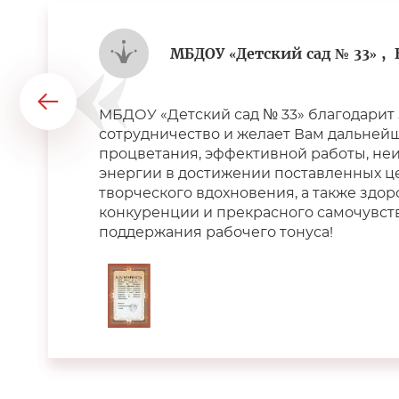
МБДОУ «Детский сад № 33» ,
МБДОУ «Детский сад № 33» благодарит 
сотрудничество и желает Вам дальней
процветания, эффективной работы, не
энергии в достижении поставленных ц
творческого вдохновения, а также здо
конкуренции и прекрасного самочувст
поддержания рабочего тонуса!