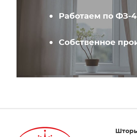
Работаем по ФЗ-
Собственное про
Штор