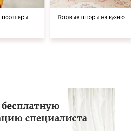
е портьеры
Готовые шторы на кухню
 бесплатную
ацию специалиста