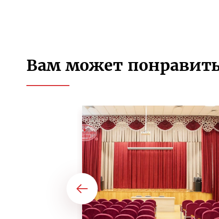
Вам может понравить