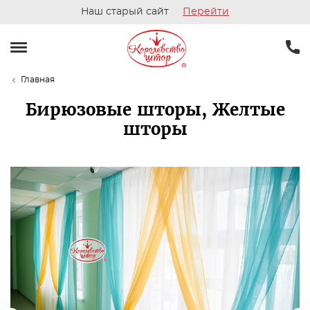
Наш старый сайт
Перейти
Главная
Бирюзовые шторы, Желтые
шторы