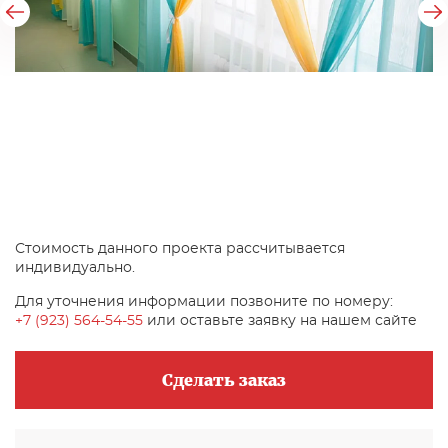
Стоимость данного проекта рассчитывается
индивидуально.
Для уточнения информации позвоните по номеру:
+7 (923) 564-54-55
или оставьте заявку на нашем сайте
Сделать заказ