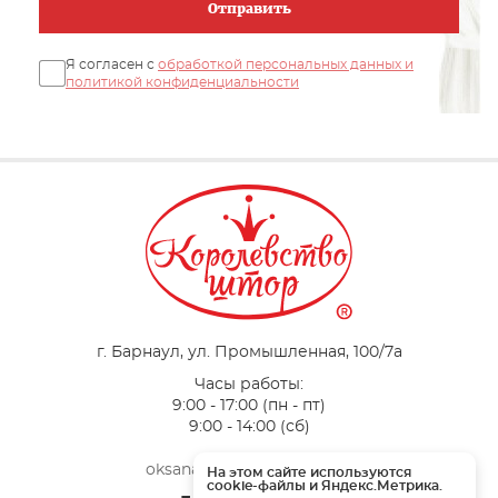
Отправить
Я согласен с
обработкой персональных данных и
политикой конфиденциальности
г. Барнаул, ул. Промышленная, 100/7a
Часы работы:
9:00 - 17:00 (пн - пт)
9:00 - 14:00 (сб)
oksana-vertograd@mail.ru
На этом сайте используются
cookie-файлы и Яндекс.Метрика.