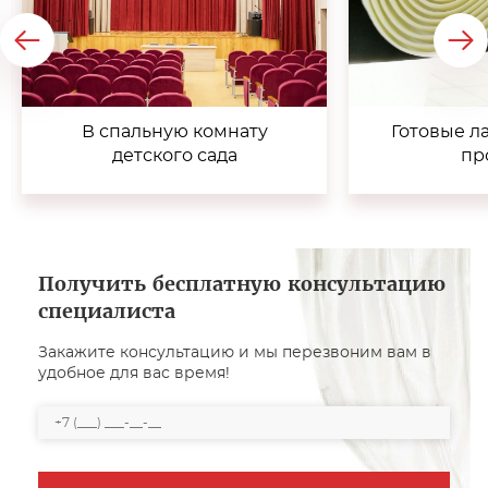
В спальную комнату
Готовые л
детского сада
пр
Получить бесплатную консультацию
специалиста
Закажите консультацию и мы перезвоним вам в
удобное для вас время!