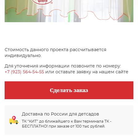
Стоимость данного проекта рассчитывается
индивидуально.
Для уточнения информации позвоните по номеру:
+7 (923) 564-54-55
или оставьте заявку на нашем сайте
Сделать заказ
Доставка по России для детсадов
ТК “КИТ” до ближайшего к Вам терминала ТК -
БЕСПЛАТНО! при заказе от 100 тыс рублей.