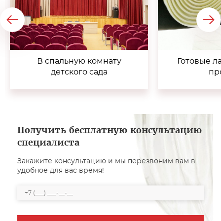
В спальную комнату
Готовые л
детского сада
пр
Получить бесплатную консультацию
специалиста
Закажите консультацию и мы перезвоним вам в
удобное для вас время!