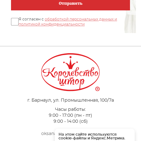
Отправить
Я согласен с
обработкой персональных данных и
политикой конфиденциальности
г. Барнаул, ул. Промышленная, 100/7a
Часы работы:
9:00 - 17:00 (пн - пт)
9:00 - 14:00 (сб)
oksana-vertograd@mail.ru
На этом сайте используются
cookie-файлы и Яндекс.Метрика.