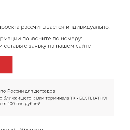
проекта рассчитывается индивидуально.
рмации позвоните по номеру:
 оставьте заявку на нашем сайте
 по России для детсадов
до ближайшего к Вам терминала ТК - БЕСПЛАТНО!
 от 100 тыс рублей.