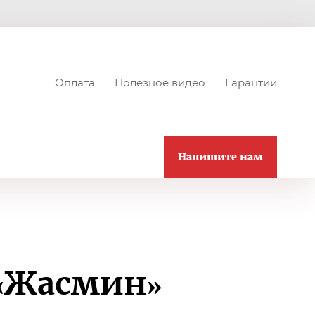
Оплата
Полезное видео
Гарантии
Напишите нам
«Жасмин»