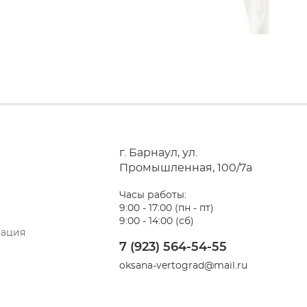
г. Барнаул, ул.
Промышленная, 100/7a
Часы работы:
9:00 - 17:00 (пн - пт)
9:00 - 14:00 (сб)
мация
7 (923) 564-54-55
oksana-vertograd@mail.ru