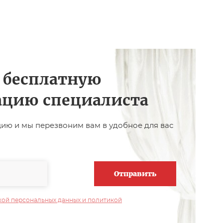
 бесплатную
ацию специалиста
цию и мы перезвоним вам в удобное для вас
Отправить
кой персональных данных и политикой