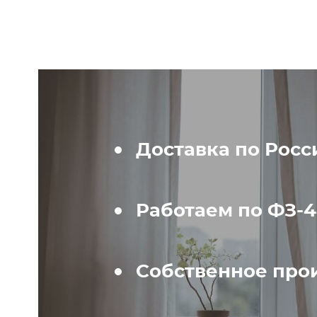
Доставка по Росс
Работаем по ФЗ-
Собственное про