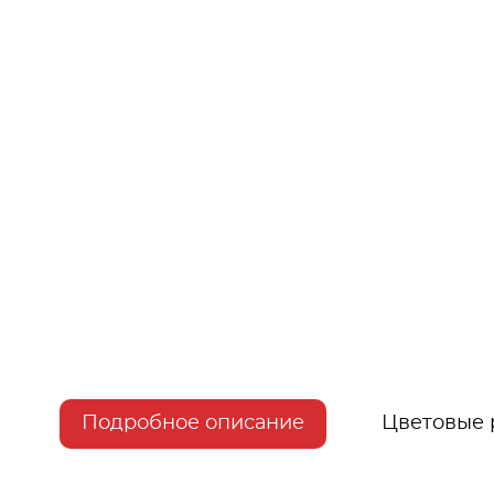
Подробное описание
Цветовые