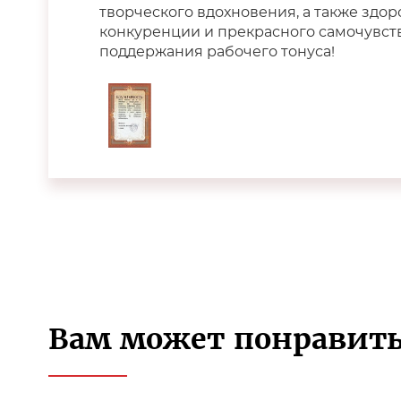
творческого вдохновения, а также здо
конкуренции и прекрасного самочувст
поддержания рабочего тонуса!
Вам может понравить