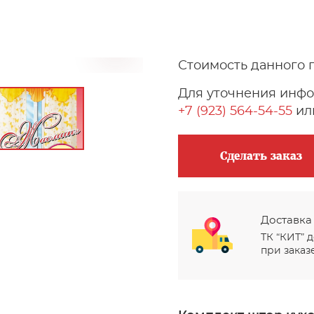
Стоимость данного 
Для уточнения инфо
+7 (923) 564-54-55
или
Сделать заказ
Доставка
ТК “КИТ” 
при заказе