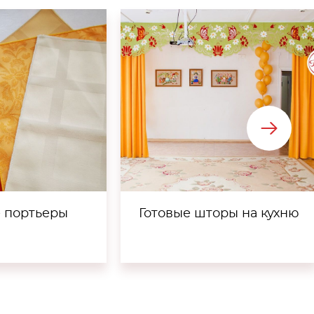
е портьеры
Готовые шторы на кухню