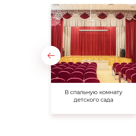
В спальную комнату
детского сада