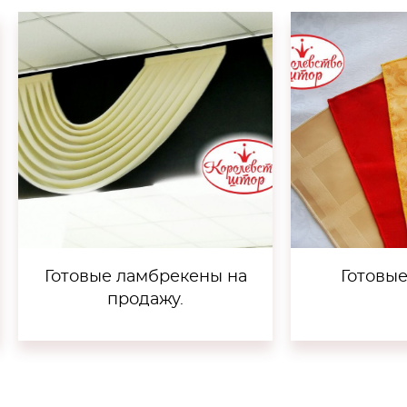
Готовые ламбрекены на
Готовы
продажу.