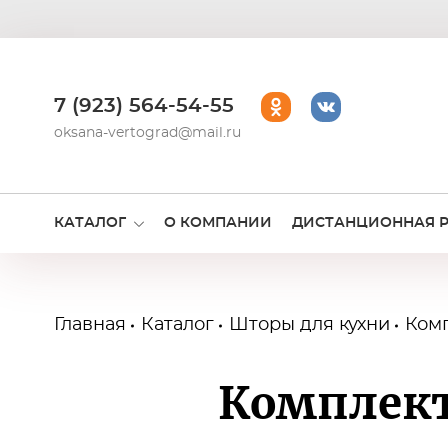
7 (923) 564-54-55
oksana-vertograd@mail.ru
КАТАЛОГ
О КОМПАНИИ
ДИСТАНЦИОННАЯ 
Главная
Каталог
Шторы для кухни
Ком
Комплек