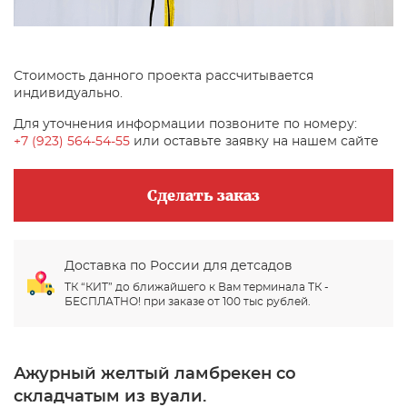
Стоимость данного проекта рассчитывается
индивидуально.
Для уточнения информации позвоните по номеру:
+7 (923) 564-54-55
или оставьте заявку на нашем сайте
Сделать заказ
Доставка по России для детсадов
ТК “КИТ” до ближайшего к Вам терминала ТК -
БЕСПЛАТНО! при заказе от 100 тыс рублей.
Ажурный желтый ламбрекен со
складчатым из вуали.