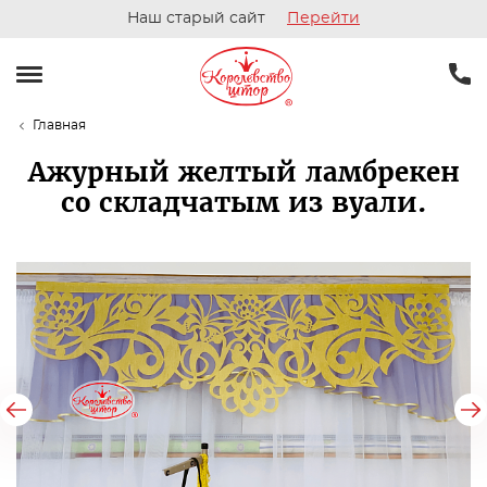
Наш старый сайт
Перейти
Главная
Ажурный желтый ламбрекен
со складчатым из вуали.