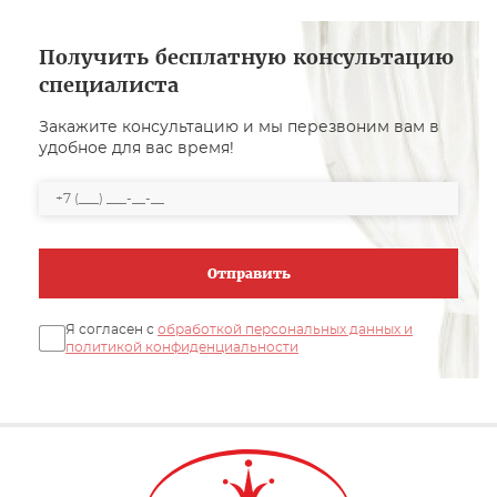
Получить бесплатную консультацию
специалиста
Закажите консультацию и мы перезвоним вам в
удобное для вас время!
Отправить
Я согласен с
обработкой персональных данных и
политикой конфиденциальности