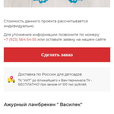
Стоимость данного проекта рассчитывается
индивидуально.
Для уточнения информации позвоните по номеру:
+7 (923) 564-54-55
или оставьте заявку на нашем сайте
Сделать заказ
Доставка по России для детсадов
ТК “КИТ” до ближайшего к Вам терминала ТК -
БЕСПЛАТНО! при заказе от 100 тыс рублей.
Ажурный ламбрекен " Василек"