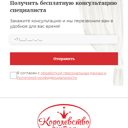
Получить бесплатную консультацию
специалиста
Закажите консультацию и мы перезвоним вам в
удобное для вас время!
Отправить
Я согласен с
обработкой персональных данных и
политикой конфиденциальности