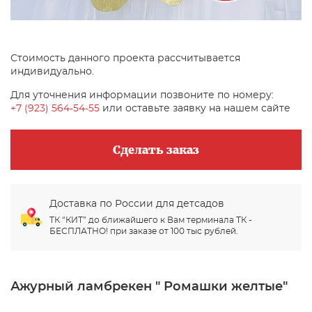
Стоимость данного проекта рассчитывается
индивидуально.
Для уточнения информации позвоните по номеру:
+7 (923) 564-54-55
или оставьте заявку на нашем сайте
Сделать заказ
Доставка по России для детсадов
ТК “КИТ” до ближайшего к Вам терминала ТК -
БЕСПЛАТНО! при заказе от 100 тыс рублей.
Ажурный ламбрекен " Ромашки желтые"