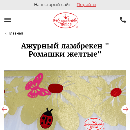
Наш старый сайт
Перейти
Главная
Ажурный ламбрекен "
Ромашки желтые"