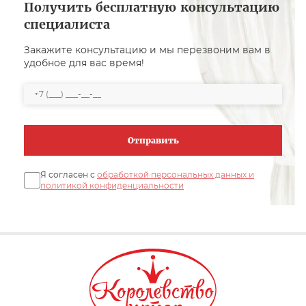
Получить бесплатную консультацию
специалиста
Закажите консультацию и мы перезвоним вам в
удобное для вас время!
Отправить
Я согласен с
обработкой персональных данных и
политикой конфиденциальности